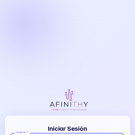
Iniciar Sesión
Usuario
*