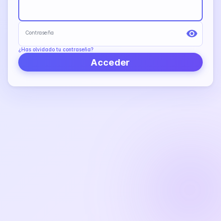
Contraseña
¿Has olvidado tu contraseña?
Acceder